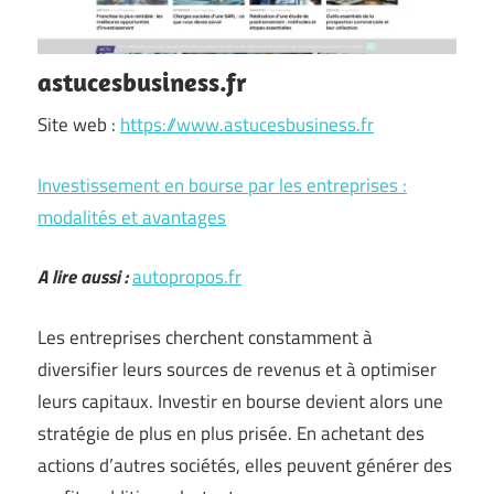
astucesbusiness.fr
Site web :
https://www.astucesbusiness.fr
Investissement en bourse par les entreprises :
modalités et avantages
A lire aussi :
autopropos.fr
Les entreprises cherchent constamment à
diversifier leurs sources de revenus et à optimiser
leurs capitaux. Investir en bourse devient alors une
stratégie de plus en plus prisée. En achetant des
actions d’autres sociétés, elles peuvent générer des