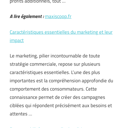
profits additionnels, tout …
A lire également :
maxiscoop.fr
Caractéristiques essentielles du marketing et leur
impact
Le marketing, pilier incontournable de toute
stratégie commerciale, repose sur plusieurs
caractéristiques essentielles. L’une des plus
importantes est la compréhension approfondie du
comportement des consommateurs. Cette
connaissance permet de créer des campagnes
ciblées qui répondent précisément aux besoins et
attentes …