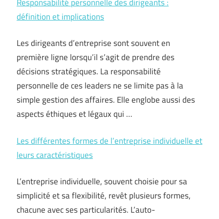
Responsabilité personnelle des dirigeants :
définition et implications
Les dirigeants d’entreprise sont souvent en
première ligne lorsqu’il s’agit de prendre des
décisions stratégiques. La responsabilité
personnelle de ces leaders ne se limite pas à la
simple gestion des affaires. Elle englobe aussi des
aspects éthiques et légaux qui …
Les différentes formes de l’entreprise individuelle et
leurs caractéristiques
L’entreprise individuelle, souvent choisie pour sa
simplicité et sa flexibilité, revêt plusieurs formes,
chacune avec ses particularités. L’auto-