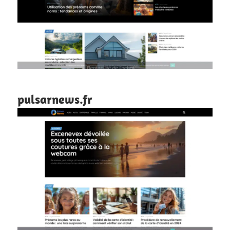
pulsarnews.fr