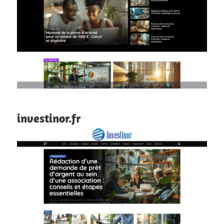
investinor.fr