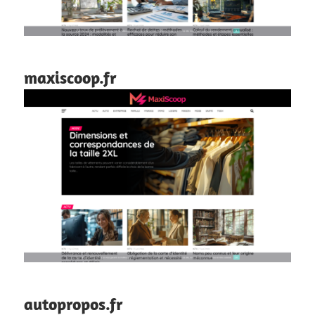
maxiscoop.fr
autopropos.fr