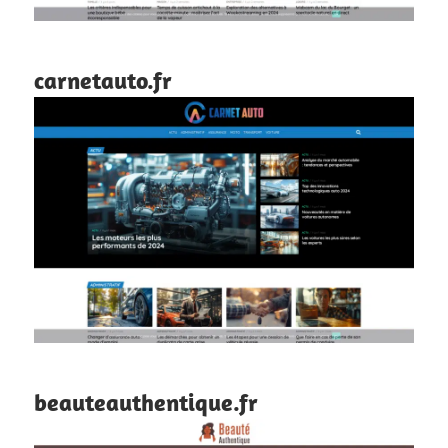
carnetauto.fr
beauteauthentique.fr