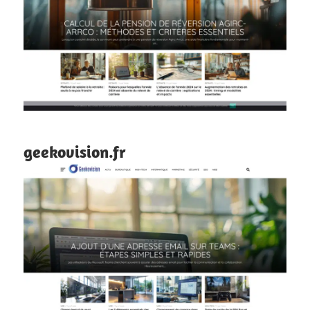
geekovision.fr