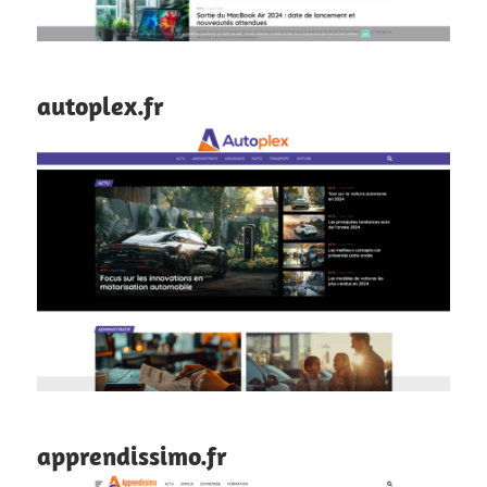
autoplex.fr
apprendissimo.fr