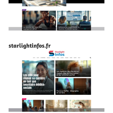
starlightinfos.fr