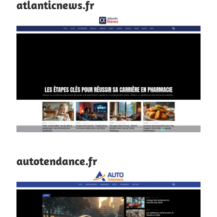
atlanticnews.fr
autotendance.fr