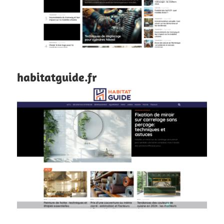
habitatguide.fr