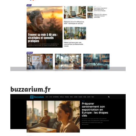
buzzarium.fr