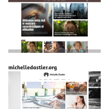
michelledastier.org