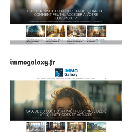
immogalaxy.fr