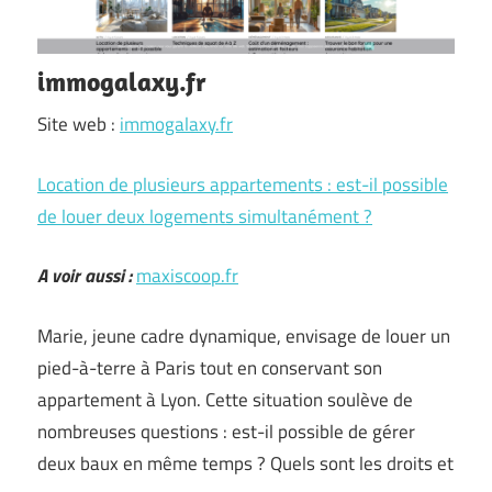
immogalaxy.fr
Site web :
immogalaxy.fr
Location de plusieurs appartements : est-il possible
de louer deux logements simultanément ?
A voir aussi :
maxiscoop.fr
Marie, jeune cadre dynamique, envisage de louer un
pied-à-terre à Paris tout en conservant son
appartement à Lyon. Cette situation soulève de
nombreuses questions : est-il possible de gérer
deux baux en même temps ? Quels sont les droits et