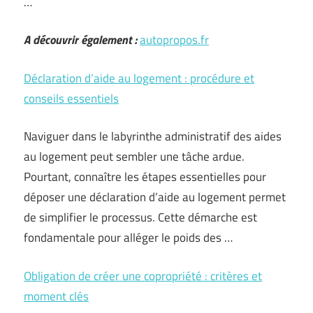
…
A découvrir également :
autopropos.fr
Déclaration d’aide au logement : procédure et
conseils essentiels
Naviguer dans le labyrinthe administratif des aides
au logement peut sembler une tâche ardue.
Pourtant, connaître les étapes essentielles pour
déposer une déclaration d’aide au logement permet
de simplifier le processus. Cette démarche est
fondamentale pour alléger le poids des …
Obligation de créer une copropriété : critères et
moment clés