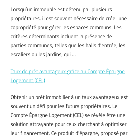
Lorsqu’un immeuble est détenu par plusieurs
propriétaires, il est souvent nécessaire de créer une
copropriété pour gérer les espaces communs. Les
critères déterminants incluent la présence de
parties communes, telles que les halls d’entrée, les
escaliers ou les jardins, qui …
Taux de prêt avantageux grâce au Compte Épargne
Logement (CEL)
Obtenir un prêt immobilier à un taux avantageux est
souvent un défi pour les futurs propriétaires. Le
Compte Épargne Logement (CEL) se révèle être une
solution attrayante pour ceux cherchant à optimiser
leur financement. Ce produit d’épargne, proposé par