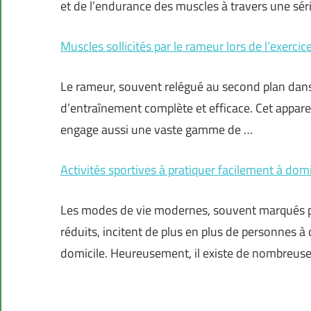
et de l’endurance des muscles à travers une séri
Muscles sollicités par le rameur lors de l’exercic
Le rameur, souvent relégué au second plan dans 
d’entraînement complète et efficace. Cet appareil
engage aussi une vaste gamme de …
Activités sportives à pratiquer facilement à domi
Les modes de vie modernes, souvent marqués p
réduits, incitent de plus en plus de personnes à 
domicile. Heureusement, il existe de nombreus