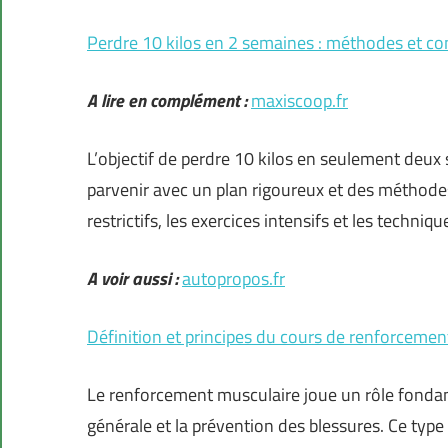
Perdre 10 kilos en 2 semaines : méthodes et con
A lire en complément :
maxiscoop.fr
L’objectif de perdre 10 kilos en seulement deux 
parvenir avec un plan rigoureux et des méthod
restrictifs, les exercices intensifs et les techniq
A voir aussi :
autopropos.fr
Définition et principes du cours de renforcemen
Le renforcement musculaire joue un rôle fondam
générale et la prévention des blessures. Ce typ