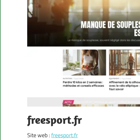
freesport.fr
Site web :
freesport.fr