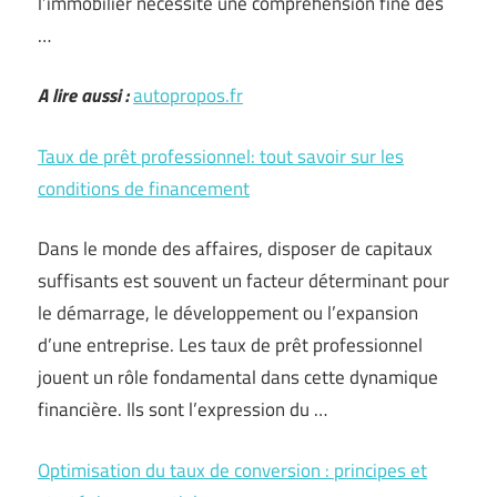
l’immobilier nécessite une compréhension fine des
…
A lire aussi :
autopropos.fr
Taux de prêt professionnel: tout savoir sur les
conditions de financement
Dans le monde des affaires, disposer de capitaux
suffisants est souvent un facteur déterminant pour
le démarrage, le développement ou l’expansion
d’une entreprise. Les taux de prêt professionnel
jouent un rôle fondamental dans cette dynamique
financière. Ils sont l’expression du …
Optimisation du taux de conversion : principes et