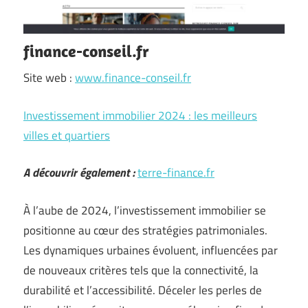
finance-conseil.fr
Site web :
www.finance-conseil.fr
Investissement immobilier 2024 : les meilleurs
villes et quartiers
A découvrir également :
terre-finance.fr
À l’aube de 2024, l’investissement immobilier se
positionne au cœur des stratégies patrimoniales.
Les dynamiques urbaines évoluent, influencées par
de nouveaux critères tels que la connectivité, la
durabilité et l’accessibilité. Déceler les perles de