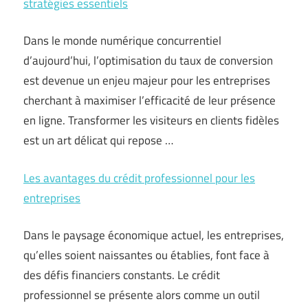
stratégies essentiels
Dans le monde numérique concurrentiel
d’aujourd’hui, l’optimisation du taux de conversion
est devenue un enjeu majeur pour les entreprises
cherchant à maximiser l’efficacité de leur présence
en ligne. Transformer les visiteurs en clients fidèles
est un art délicat qui repose …
Les avantages du crédit professionnel pour les
entreprises
Dans le paysage économique actuel, les entreprises,
qu’elles soient naissantes ou établies, font face à
des défis financiers constants. Le crédit
professionnel se présente alors comme un outil